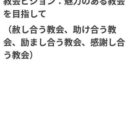
教会ビジョン：魅力のある教会
を目指して
（赦し合う教会、助け合う教
会、励まし合う教会、感謝し合
う教会）