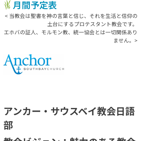
月間予定表
< 当教会は聖書を神の言葉と信じ、それを生活と信仰の
土台にするプロテスタント教会です。
エホバの証人、モルモン教、統一協会とは一切関係あり
ません。>
アンカー・サウスベイ教会日語
部